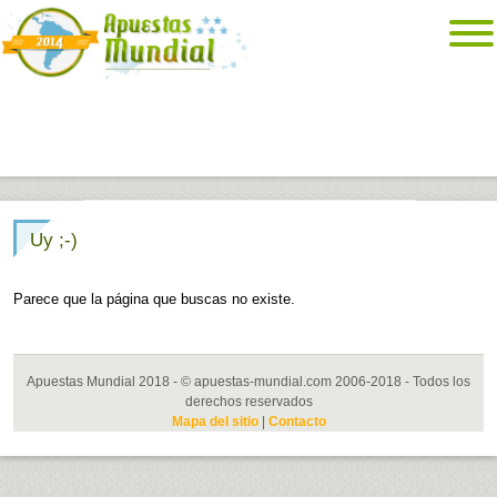
Uy ;-)
Parece que la página que buscas no existe.
Apuestas Mundial 2018 - © apuestas-mundial.com 2006-2018 - Todos los
derechos reservados
Mapa del sitio
|
Contacto