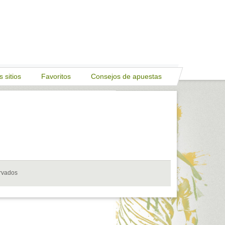
 sitios
Favoritos
Consejos de apuestas
rvados