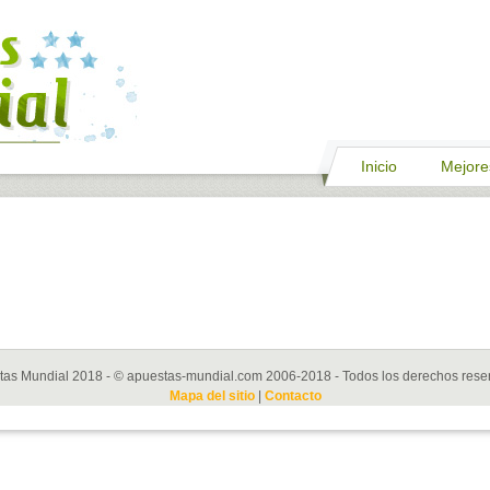
Inicio
Mejores
tas Mundial 2018 - © apuestas-mundial.com 2006-2018 - Todos los derechos rese
Mapa del sitio
|
Contacto